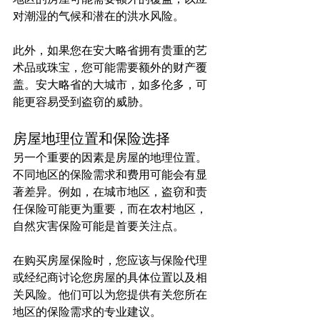
对潮湿的气候和潜在的洪水风险。
此外，如果您在安大略省拥有贵重的艺
术品或珠宝，您可能需要额外的财产覆
盖。安大略省的大城市，如多伦多，可
能更容易受到盗窃的威胁。
房屋地理位置和保险选择
另一个重要的因素是房屋的地理位置。
不同地区的保险需求和费用可能会有显
著差异。例如，在城市地区，盗窃和责
任保险可能更为重要，而在农村地区，
自然灾害保险可能是首要关注点。
在购买房屋保险时，您应该与保险代理
或经纪商讨论您房屋的具体位置以及相
关风险。他们可以为您提供有关您所在
地区的保险需求的专业建议。