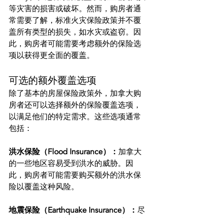
等灾害的损害或破坏。然而，购房者通
常需要了解，标准火灾保险政策并不覆
盖所有类型的损失，如水灾或盗窃。因
此，购房者可能需要考虑额外的保险选
项以获得更全面的覆盖。
可选的额外覆盖选项
除了基本的房屋保险政策外，加拿大购
房者还可以选择额外的保险覆盖选项，
以满足他们的特定需求。这些选项通常
包括：
洪水保险（Flood Insurance）：
加拿大
的一些地区容易受到洪水的威胁。因
此，购房者可能需要购买额外的洪水保
险以覆盖这种风险。
地震保险（Earthquake Insurance）：
尽