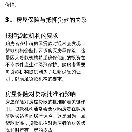
保障。
3. 房屋保险与抵押贷款的关系
抵押贷款机构的要求
购房者在申请房屋贷款时通常会发现，
贷款机构会坚持要求购买房屋保险。这
是因为贷款机构希望确保他们的投资在
不幸事件发生时得到保护。购房者需要
向贷款机构提供购买了足够保险的证
明，以满足贷款机构的要求。
房屋保险对贷款批准的影响
房屋保险对房屋贷款的批准起着关键作
用。贷款机构通常会要求购房者在购房
前购买适当的房屋保险。这是因为一旦
贷款批准，贷款机构对购房者的财务状
况和财产有一定的权益。