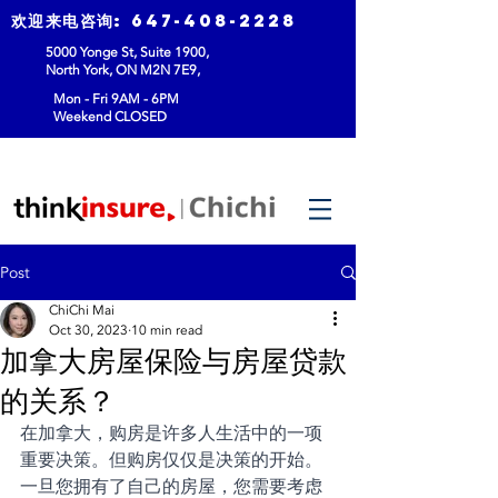
欢迎来电咨询
:
647-408-2228
5000 Yonge St, Suite 1900,
North York, ON M2N 7E9,
Mon - Fri 9AM - 6PM
Weekend CLOSED
Post
ChiChi Mai
Oct 30, 2023
10 min read
加拿大房屋保险与房屋贷款
的关系？
在加拿大，购房是许多人生活中的一项
重要决策。但购房仅仅是决策的开始。
一旦您拥有了自己的房屋，您需要考虑