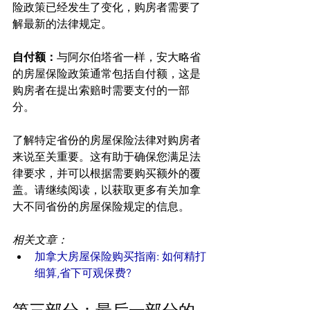
险政策已经发生了变化，购房者需要了
解最新的法律规定。
自付额：
与阿尔伯塔省一样，安大略省
的房屋保险政策通常包括自付额，这是
购房者在提出索赔时需要支付的一部
分。
了解特定省份的房屋保险法律对购房者
来说至关重要。这有助于确保您满足法
律要求，并可以根据需要购买额外的覆
盖。请继续阅读，以获取更多有关加拿
大不同省份的房屋保险规定的信息。
相关文章：
加拿大房屋保险购买指南: 如何精打
细算,省下可观保费?
第三部分：最后一部分的