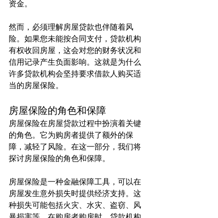
资金。
然而，必须理解房屋贷款也伴随着风
险。如果您未能按合同支付，贷款机构
有权收回房屋，这会对您的财务状况和
信用记录产生负面影响。这就是为什么
许多贷款机构会坚持要求借款人购买适
当的房屋保险。
房屋保险的角色和保障
房屋保险在房屋贷款过程中扮演着关键
的角色。它为购房者提供了额外的保
障，减轻了风险。在这一部分，我们将
探讨房屋保险的角色和保障。
房屋保险是一种金融保障工具，可以在
房屋发生意外损失时提供经济支持。这
种损失可能包括火灾、水灾、盗窃、风
暴损害等。在购房者购房时，贷款机构