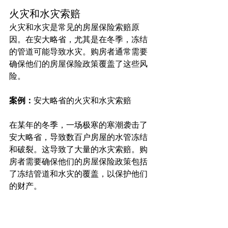
火灾和水灾索赔
火灾和水灾是常见的房屋保险索赔原
因。在安大略省，尤其是在冬季，冻结
的管道可能导致水灾。购房者通常需要
确保他们的房屋保险政策覆盖了这些风
险。
案例：
安大略省的火灾和水灾索赔
在某年的冬季，一场极寒的寒潮袭击了
安大略省，导致数百户房屋的水管冻结
和破裂。这导致了大量的水灾索赔。购
房者需要确保他们的房屋保险政策包括
了冻结管道和水灾的覆盖，以保护他们
的财产。
盗窃和责任索赔
盗窃和责任索赔也很常见。如果您的财