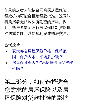
如果购房者未能按合同购买房屋保险，
贷款机构可能会拒绝贷款批准。这意味
着购房者无法购买所期望的房屋。因
此，购房者需要理解房屋保险对贷款批
准的重要性，以便顺利完成购房交易。
相关文章：
安大略省房屋保险价格｜保单范
围，保费因素，平均多少钱？
房屋保险会因为Covid疫情而保费涨
价吗？
第二部分，如何选择适合
您需求的房屋保险以及房
屋保险对贷款批准的影响