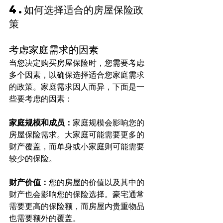
4.如何选择适合的房屋保险政
策
考虑家庭需求的因素
当您决定购买房屋保险时，您需要考虑
多个因素，以确保选择适合您家庭需求
的政策。家庭需求因人而异，下面是一
些要考虑的因素：
家庭规模和成员：
家庭规模会影响您的
房屋保险需求。大家庭可能需要更多的
财产覆盖，而单身或小家庭则可能需要
较少的保险。
财产价值：
您的房屋的价值以及其中的
财产也会影响您的保险选择。豪宅通常
需要更高的保险额，而房屋内贵重物品
也需要额外的覆盖。