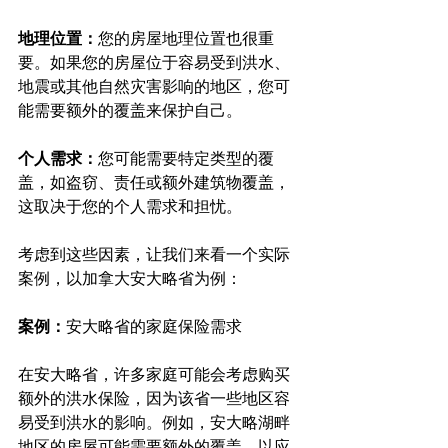
地理位置：
您的房屋地理位置也很重
要。如果您的房屋位于容易受到洪水、
地震或其他自然灾害影响的地区，您可
能需要额外的覆盖来保护自己。
个人需求：
您可能需要特定类型的覆
盖，如盗窃、责任或额外建筑物覆盖，
这取决于您的个人需求和担忧。
考虑到这些因素，让我们来看一个实际
案例，以加拿大安大略省为例：
案例：
安大略省的家庭保险需求
在安大略省，许多家庭可能会考虑购买
额外的洪水保险，因为该省一些地区容
易受到洪水的影响。例如，安大略湖畔
地区的房屋可能需要额外的覆盖，以应