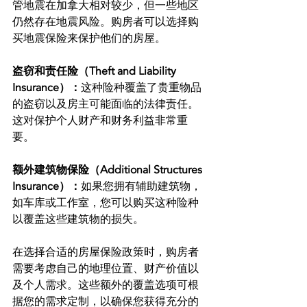
管地震在加拿大相对较少，但一些地区
仍然存在地震风险。购房者可以选择购
买地震保险来保护他们的房屋。
盗窃和责任险（Theft and Liability 
Insurance）：
这种险种覆盖了贵重物品
的盗窃以及房主可能面临的法律责任。
这对保护个人财产和财务利益非常重
要。
额外建筑物保险（Additional Structures 
Insurance）：
如果您拥有辅助建筑物，
如车库或工作室，您可以购买这种险种
以覆盖这些建筑物的损失。
在选择合适的房屋保险政策时，购房者
需要考虑自己的地理位置、财产价值以
及个人需求。这些额外的覆盖选项可根
据您的需求定制，以确保您获得充分的