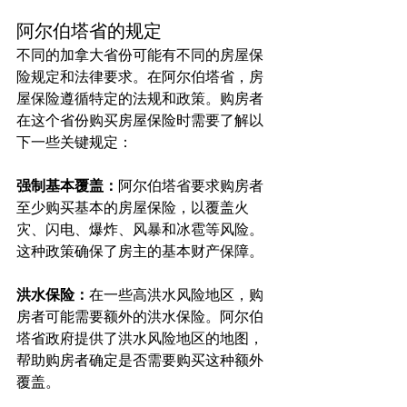
阿尔伯塔省的规定
不同的加拿大省份可能有不同的房屋保
险规定和法律要求。在阿尔伯塔省，房
屋保险遵循特定的法规和政策。购房者
在这个省份购买房屋保险时需要了解以
下一些关键规定：
强制基本覆盖：
阿尔伯塔省要求购房者
至少购买基本的房屋保险，以覆盖火
灾、闪电、爆炸、风暴和冰雹等风险。
这种政策确保了房主的基本财产保障。
洪水保险：
在一些高洪水风险地区，购
房者可能需要额外的洪水保险。阿尔伯
塔省政府提供了洪水风险地区的地图，
帮助购房者确定是否需要购买这种额外
覆盖。