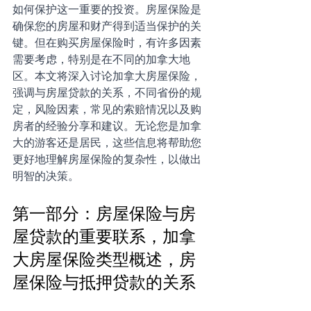
如何保护这一重要的投资。房屋保险是
确保您的房屋和财产得到适当保护的关
键。但在购买房屋保险时，有许多因素
需要考虑，特别是在不同的加拿大地
区。本文将深入讨论加拿大房屋保险，
强调与房屋贷款的关系，不同省份的规
定，风险因素，常见的索赔情况以及购
房者的经验分享和建议。无论您是加拿
大的游客还是居民，这些信息将帮助您
更好地理解房屋保险的复杂性，以做出
明智的决策。
第一部分：房屋保险与房
屋贷款的重要联系，加拿
大房屋保险类型概述，房
屋保险与抵押贷款的关系