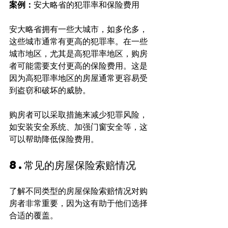
案例：
安大略省的犯罪率和保险费用
安大略省拥有一些大城市，如多伦多，
这些城市通常有更高的犯罪率。在一些
城市地区，尤其是高犯罪率地区，购房
者可能需要支付更高的保险费用。这是
因为高犯罪率地区的房屋通常更容易受
到盗窃和破坏的威胁。
购房者可以采取措施来减少犯罪风险，
如安装安全系统、加强门窗安全等，这
可以帮助降低保险费用。
8.常见的房屋保险索赔情况
了解不同类型的房屋保险索赔情况对购
房者非常重要，因为这有助于他们选择
合适的覆盖。