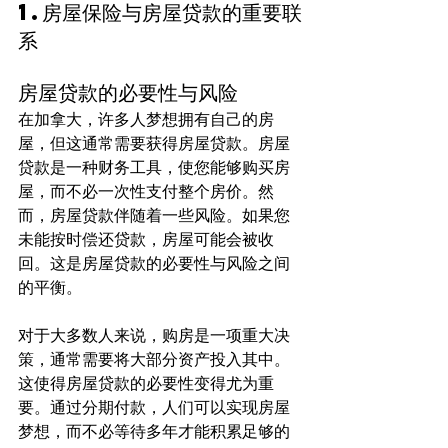
1.房屋保险与房屋贷款的重要联
系
房屋贷款的必要性与风险
在加拿大，许多人梦想拥有自己的房
屋，但这通常需要获得房屋贷款。房屋
贷款是一种财务工具，使您能够购买房
屋，而不必一次性支付整个房价。然
而，房屋贷款伴随着一些风险。如果您
未能按时偿还贷款，房屋可能会被收
回。这是房屋贷款的必要性与风险之间
的平衡。
对于大多数人来说，购房是一项重大决
策，通常需要将大部分资产投入其中。
这使得房屋贷款的必要性变得尤为重
要。通过分期付款，人们可以实现房屋
梦想，而不必等待多年才能积累足够的