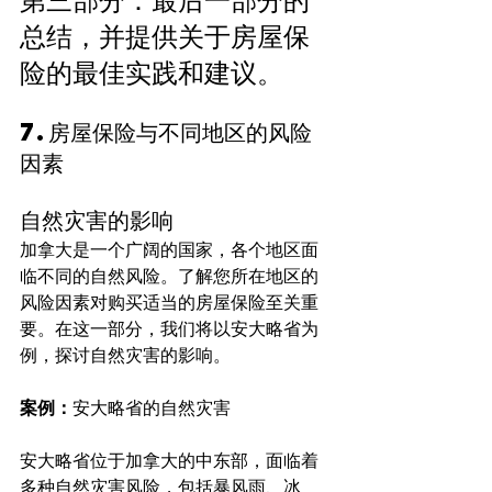
总结，并提供关于房屋保
险的最佳实践和建议。
7.房屋保险与不同地区的风险
因素
自然灾害的影响
加拿大是一个广阔的国家，各个地区面
临不同的自然风险。了解您所在地区的
风险因素对购买适当的房屋保险至关重
要。在这一部分，我们将以安大略省为
例，探讨自然灾害的影响。
案例：
安大略省的自然灾害
安大略省位于加拿大的中东部，面临着
多种自然灾害风险，包括暴风雨、冰