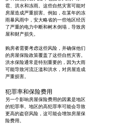
雹、洪水和冻雨。这些自然灾害可能对
房屋造成严重损害。例如，在某年的冻
雨暴风雨中，安大略省的一些地区经历
了严重的电力中断和树木倒塌，导致房
屋和财产损失。
购房者需要考虑这些风险，并确保他们
的房屋保险政策覆盖了这些自然灾害。
洪水保险通常是特别重要的，因为大雨
可能导致河流泛滥和洪水，对房屋造成
严重损害。
犯罪率和保险费用
另一个影响房屋保险费用的因素是地区
的犯罪率。地区的高犯罪率可能会导致
更高的盗窃风险，这可能会增加房屋保
险费用。