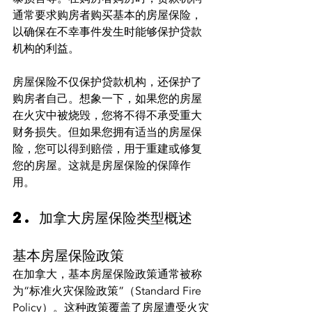
通常要求购房者购买基本的房屋保险，
以确保在不幸事件发生时能够保护贷款
机构的利益。
房屋保险不仅保护贷款机构，还保护了
购房者自己。想象一下，如果您的房屋
在火灾中被烧毁，您将不得不承受重大
财务损失。但如果您拥有适当的房屋保
险，您可以得到赔偿，用于重建或修复
您的房屋。这就是房屋保险的保障作
用。
2. 加拿大房屋保险类型概述
基本房屋保险政策
在加拿大，基本房屋保险政策通常被称
为“标准火灾保险政策”（Standard Fire 
Policy）。这种政策覆盖了房屋遭受火灾