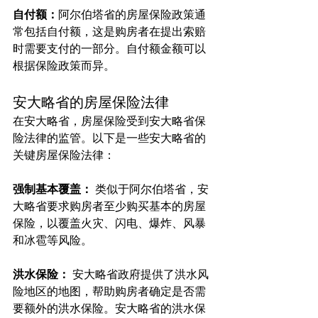
自付额：
阿尔伯塔省的房屋保险政策通
常包括自付额，这是购房者在提出索赔
时需要支付的一部分。自付额金额可以
根据保险政策而异。
安大略省的房屋保险法律
在安大略省，房屋保险受到安大略省保
险法律的监管。以下是一些安大略省的
关键房屋保险法律：
强制基本覆盖： 
类似于阿尔伯塔省，安
大略省要求购房者至少购买基本的房屋
保险，以覆盖火灾、闪电、爆炸、风暴
和冰雹等风险。
洪水保险： 
安大略省政府提供了洪水风
险地区的地图，帮助购房者确定是否需
要额外的洪水保险。安大略省的洪水保