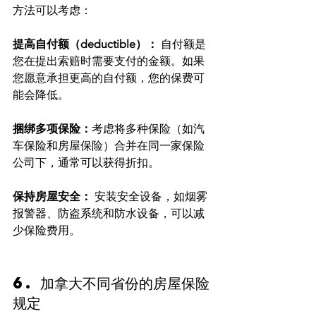
方法可以考虑：
提高自付额（deductible）：
 自付额是
您在提出索赔时需要支付的金额。如果
您愿意承担更高的自付额，您的保费可
能会降低。
捆绑多项保险：
考虑将多种保险（如汽
车保险和房屋保险）合并在同一家保险
公司下，通常可以获得折扣。
保持房屋安全：
 安装安全设备，如烟雾
报警器、防盗系统和防水设备，可以减
少保险费用。
6. 加拿大不同省份的房屋保险
规定