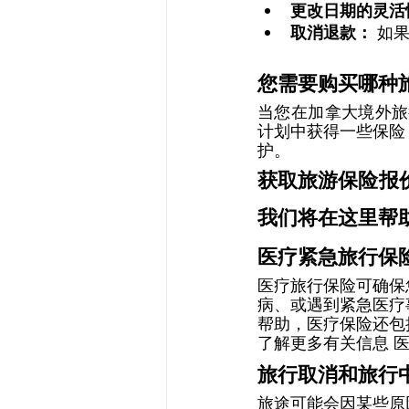
更改日期的灵活
取消退款： 
如果
您需要购买哪种
当您在加拿大境外旅
计划中获得一些保险
护。
获取旅游保险报
我们将在这里帮
医疗紧急旅行保
医疗旅行保险可确保
病、或遇到紧急医疗
帮助，医疗保险还包
了解更多有关信息 
旅行取消和旅行
旅途可能会因某些原