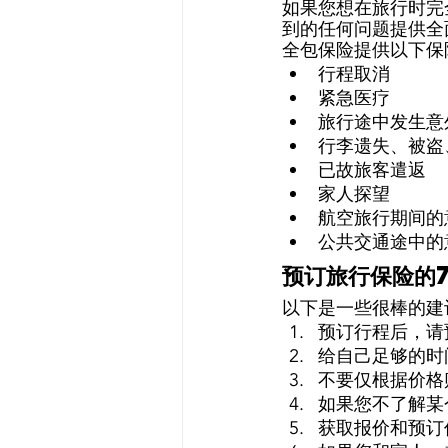
如果您想在旅行时完
到的任何问题提供全
全包保险提供以下保
行程取消 
紧急医疗 
旅行途中发生意
行李遗失、被盗
已故旅客遣返 
家人探望 
航空旅行期间的
公共交通途中的
预订旅行保险的7
以下是一些很棒的建
预订行程后，请
给自己足够的时
不要仅根据价格
如果您不了解某
获取报价和预订