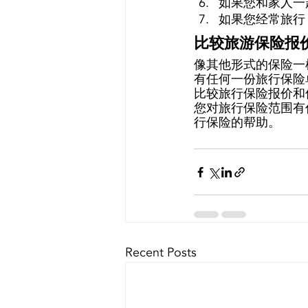
如果您和家人一
如果您经常旅行
比较旅游保险报
像其他形式的保险一
有任何一份旅行保险
比较旅行保险报价和
您对旅行保险范围有任
行保险的帮助。 
Recent Posts