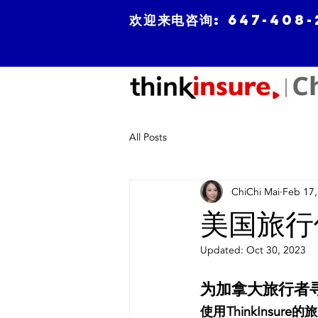
欢迎来电咨询
: 647-408
All Posts
ChiChi Mai
Feb 17,
美国旅行
Updated:
Oct 30, 2023
为加拿大旅行者
使用ThinkIns