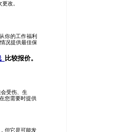
更改。 
从你的工作福利
情况提供最佳保
 
比较报价。 
候会受伤、生
在您需要时提供
，但它是可能发