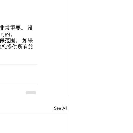
非常重要。 没
同的。 
保范围。 如果
里为您提供所有旅
See All